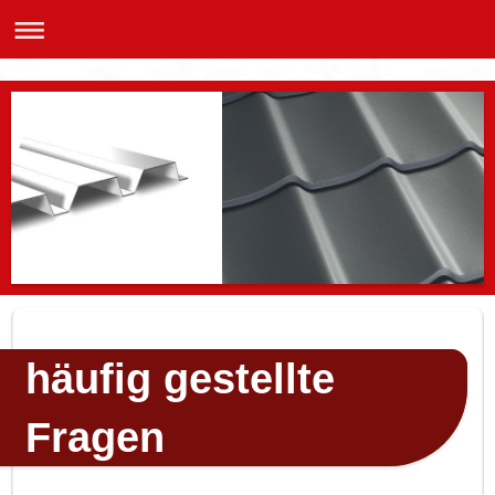
häufig gestellte
Fragen