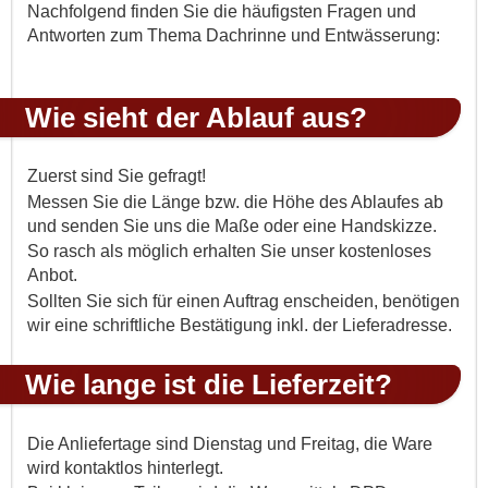
Nachfolgend finden Sie die häufigsten Fragen und
Antworten zum Thema Dachrinne und Entwässerung:
Wie sieht der Ablauf aus?
Zuerst sind Sie gefragt!
Messen Sie die Länge bzw. die Höhe des Ablaufes ab
und senden Sie uns die Maße oder eine Handskizze.
So rasch als möglich erhalten Sie unser kostenloses
Anbot.
Sollten Sie sich für einen Auftrag enscheiden, benötigen
wir eine schriftliche Bestätigung inkl. der Lieferadresse.
Wie lange ist die Lieferzeit?
Die Anliefertage sind Dienstag und Freitag, die Ware
wird kontaktlos hinterlegt.