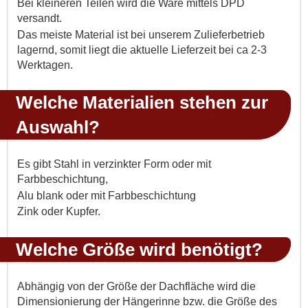
Bei kleineren Teilen wird die Ware mittels DPD
versandt.
Das meiste Material ist bei unserem Zulieferbetrieb
lagernd, somit liegt die aktuelle Lieferzeit bei ca 2-3
Werktagen.
Welche Materialien stehen zur
Auswahl?
Es gibt Stahl in verzinkter Form oder mit
Farbbeschichtung,
Alu blank oder mit Farbbeschichtung
Zink oder Kupfer.
Welche Größe wird benötigt?
Abhängig von der Größe der Dachfläche wird die
Dimensionierung der Hängerinne bzw. die Größe des