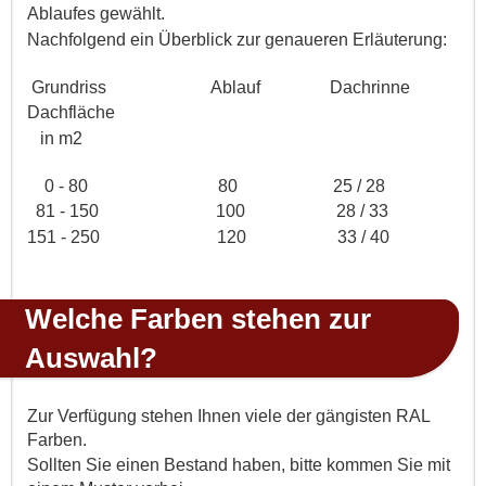
Ablaufes gewählt.
Nachfolgend ein Überblick zur genaueren Erläuterung:
Grundriss Ablauf Dachrinne
Dachfläche
in m2
0 - 80 80 25 / 28
81 - 150 100 28 / 33
151 - 250 120 33 / 40
Welche Farben stehen zur
Auswahl?
Zur Verfügung stehen Ihnen viele der gängisten RAL
Farben.
Sollten Sie einen Bestand haben, bitte kommen Sie mit